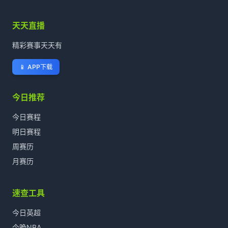
天天直播
精彩赛事天天有
📱
APP下载
今日推荐
今日赛程
明日赛程
周赛历
月赛历
速查工具
今日英超
今晚NBA