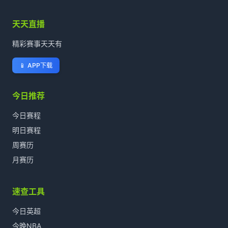
天天直播
精彩赛事天天有
📱
APP下载
今日推荐
今日赛程
明日赛程
周赛历
月赛历
速查工具
今日英超
今晚NBA