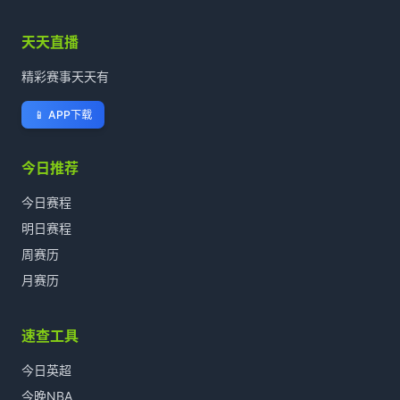
天天直播
精彩赛事天天有
📱
APP下载
今日推荐
今日赛程
明日赛程
周赛历
月赛历
速查工具
今日英超
今晚NBA