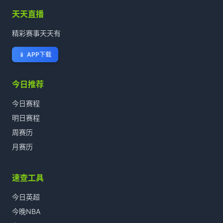
天天直播
精彩赛事天天有
📱
APP下载
今日推荐
今日赛程
明日赛程
周赛历
月赛历
速查工具
今日英超
今晚NBA