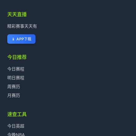
天天直播
精彩赛事天天有
📱
APP下载
今日推荐
今日赛程
明日赛程
周赛历
月赛历
速查工具
今日英超
今晚NBA