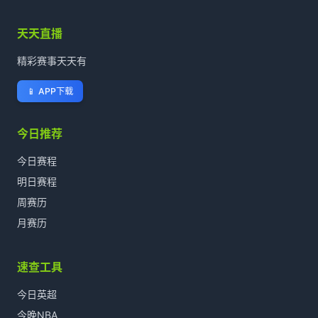
天天直播
精彩赛事天天有
📱
APP下载
今日推荐
今日赛程
明日赛程
周赛历
月赛历
速查工具
今日英超
今晚NBA