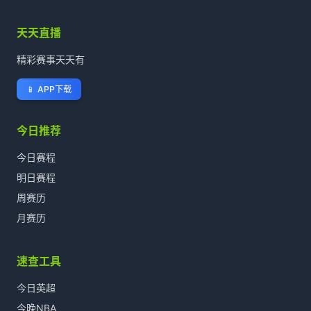
天天直播
精彩赛事天天有
📱
APP下载
今日推荐
今日赛程
明日赛程
周赛历
月赛历
速查工具
今日英超
今晚NBA