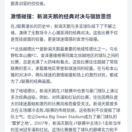
鹅青训营的佼佼者。
激情碰撞：新潟天鹅的经典对决与宿敌恩怨
在J联赛漫长的历史中，新潟天鹅与多支球队结下了不解之
缘，演绎了无数场令人心潮澎湃的经典对决。这些比赛不仅
是竞技层面的较量，更是球迷情感的宣泄与碰撞。
**北信越德比**是新潟天鹅最重要的地域性德比之一。与长
野松本山雅FC、金泽塞维根等同属北信越地区的球队之间的
比赛，总是充满了火药味和看点。这些比赛往往超越了常规
联赛的意义，承载着地区荣誉和球迷间的较量。在与松本山
雅的对决中，两队球迷的激情碰撞和场上的激烈对抗，都成
为了J联赛的经典画面。
除了地域德比，新潟天鹅在J1联赛中也曾与豪门球队上演过
多次经典战役。例如，对阵浦和红钻的比赛，往往因两队庞
大的球迷基础和激烈的比赛风格而备受关注。新潟天鹅曾多
次在主场爆冷击败J联赛的传统劲旅，这些胜利不仅提振了球
队士气，也让Denka Big Swan Stadium成为了豪门球队的
“噩梦之地”。2007年，新潟天鹅在J1联赛中主场3-1击败当年
的亚洲冠军浦和红钻，这场比赛展现了球队的巅峰实力和不