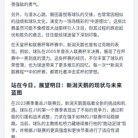
畏强敌的勇气。
另外，与清水心跳、磐田喜悦等球队的交锋，也常常因相似
的战绩和球队文化，演变为一场场精彩的“中游德比”。这些比
赛虽然可能不像榜首大战那样引人注目，但其过程的跌宕起
伏和胜负的悬念，往往能给球迷留下深刻印象。
在天皇杯和联赛杯等杯赛中，新潟天鹅也曾有过亮眼的表
现。例如，球队在2005年曾杀入联赛杯半决赛，展现了在杯
赛中一黑到底的潜力。这些杯赛的经历，不仅丰富了球队的
荣誉簿，也为球迷带来了更多难忘的回忆。每一次**新潟天
鹅赛程**中的杯赛，都寄托着冲击奖杯的梦想。
站在今日，展望明日：新潟天鹅的现状与未来
蓝图
在2023赛季重返J1联赛后，新潟天鹅面临着全新的挑战和机
遇。球队在J1的第一个赛季表现出了不俗的竞争力，通过积
极的引援和战术调整，力求在强手如林的J1联赛中站稳脚
跟。当前，球队的主教练松桥力藏继续推行他的“跑动足球”哲
学，并根据J1联赛的更高强度和更快节奏进行了适应性调
整。