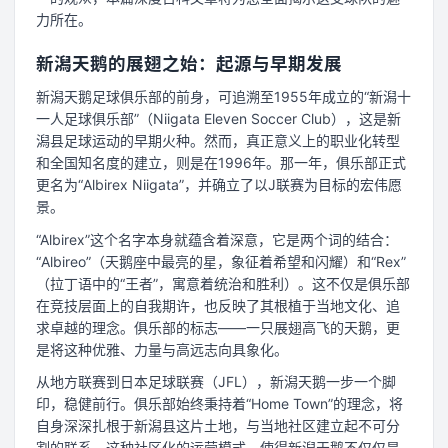
力所在。
新潟天鹅的展翅之始：起源与早期发展
新潟天鹅足球俱乐部的前身，可追溯至1955年成立的“新潟十
一人足球俱乐部”（Niigata Eleven Soccer Club），这是新
潟县足球运动的早期火种。然而，真正意义上的职业化转型
和全国知名度的建立，则是在1996年。那一年，俱乐部正式
更名为“Albirex Niigata”，并确立了以J联赛为目标的宏伟愿
景。
“Albirex”这个名字本身就蕴含着深意，它是两个词的结合：
“Albireo”（天鹅座中最亮的星，象征着希望和闪耀）和“Rex”
（拉丁语中的“王者”，寓意着统治和胜利）。这不仅是俱乐部
在竞技层面上的自我期许，也反映了其根植于当地文化、追
求卓越的理念。俱乐部的标志——一只展翅高飞的天鹅，更
是将这种优雅、力量与高远志向具象化。
从地方联赛到日本足球联赛（JFL），新潟天鹅一步一个脚
印，稳健前行。俱乐部始终秉持着“Home Town”的理念，将
自身深深扎根于新潟县这片土地，与当地社区建立起不可分
割的联系。这种社区化的运营模式，使得新潟天鹅不仅仅是