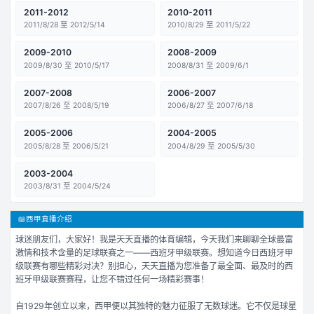
2011-2012
2010-2011
2011/8/28 至 2012/5/14
2010/8/29 至 2011/5/22
2009-2010
2008-2009
2009/8/30 至 2010/5/17
2008/8/31 至 2009/6/1
2007-2008
2006-2007
2007/8/26 至 2008/5/19
2006/8/27 至 2007/6/18
2005-2006
2004-2005
2005/8/28 至 2006/5/21
2004/8/29 至 2005/5/30
2003-2004
2003/8/31 至 2004/5/24
📖
西甲直播介绍
球迷朋友们，大家好！我是天天直播的体育编辑，今天我们来聊聊全球最富
激情和技术含量的足球联赛之一——西班牙甲级联赛。想知道今日西班牙甲
级联赛有哪些精彩对决？别担心，天天直播为您准备了最全面、最及时的西
班牙甲级联赛赛程，让您不错过任何一场精彩赛事！
自1929年创立以来，西甲便以其独特的魅力征服了无数球迷。它不仅是球星