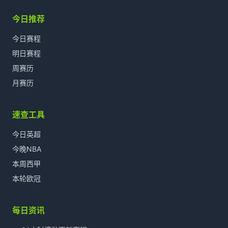
今日推荐
今日赛程
明日赛程
周赛历
月赛历
速查工具
今日英超
今晚NBA
本周西甲
本轮欧冠
每日资讯