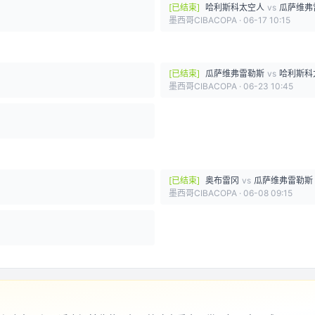
[
已结束
]
哈利斯科太空人
vs
瓜萨维弗
墨西哥CIBACOPA
·
06-17 10:15
[
已结束
]
瓜萨维弗雷勒斯
vs
哈利斯科
墨西哥CIBACOPA
·
06-23 10:45
[
已结束
]
奥布雷冈
vs
瓜萨维弗雷勒斯
墨西哥CIBACOPA
·
06-08 09:15