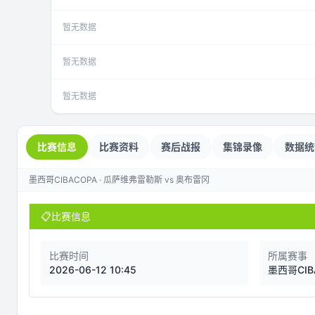
暂无数据
暂无数据
暂无数据
比赛信息
比赛资料
赛后战报
集锦录像
数据统
墨西哥CIBACOPA · 瓜萨维弗雷勒斯 vs 奥布雷冈
📋
比赛信息
比赛时间
所属赛事
2026-06-12 10:45
墨西哥CIB