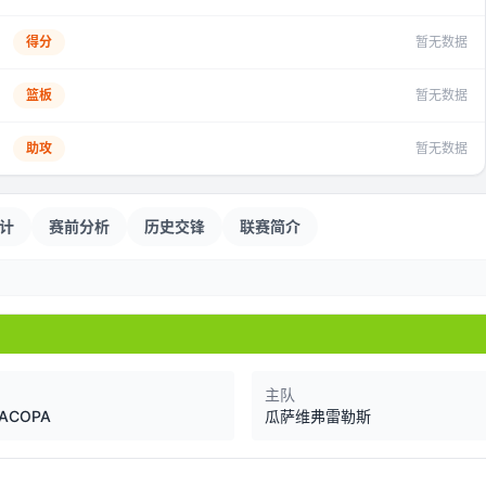
得分
暂无数据
篮板
暂无数据
助攻
暂无数据
计
赛前分析
历史交锋
联赛简介
主队
ACOPA
瓜萨维弗雷勒斯