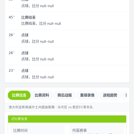
点球，比分 null-null
45'
比赛结束
比赛结束，比分 null-null
26'
点球
点球，比分 null-null
26'
点球
点球，比分 null-null
23'
点球
点球，比分 null-null
比赛信息
比赛资料
赛后战报
集锦录像
进程趋势
数据
澳大利亚新南威尔士州超级联赛 · 马可尼 vs 悉尼FC青年队
📋
比赛信息
比赛时间
所属赛事