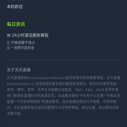
本轮欧冠
每日资讯
📅 24小时滚动更新赛程
⏰ 开赛提醒不错过
🗓️ 一周赛历提前查
关于
天天直播
天天直播官网(www.tiantianzhibo.live)是您的每日体育赛事导航，天天直播
tiantianzhibo.live 为球迷提供最全面的赛程查询服务。每天实时更新英超、
西甲、德甲、意甲、法甲五大联赛以及欧冠、NBA、CBA、2026 世界杯等
热门赛事的直播时间和高清信号。本站重点服务"今天有什么比赛""今晚足球
直播""今日体育赛程表"等速查需求，适合收藏后每日打开查看。世界杯期
间，天天直播将按北京时间整理今日世界杯赛程、明日比赛、淘汰赛时间和
决赛日程。