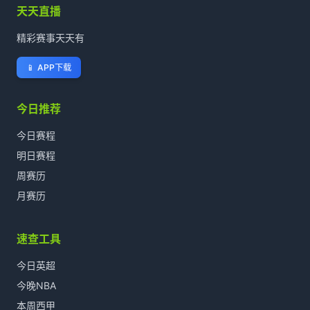
天天直播
精彩赛事天天有
📱
APP下载
今日推荐
今日赛程
明日赛程
周赛历
月赛历
速查工具
今日英超
今晚NBA
本周西甲