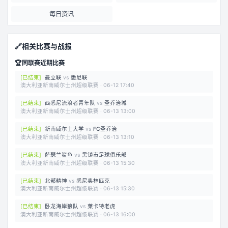
每日资讯
🔗
相关比赛与战报
🏆
同联赛近期比赛
[
已结束
]
曼立联
vs
悉尼联
澳大利亚新南威尔士州超级联赛
·
06-12 17:40
[
已结束
]
西悉尼流浪者青年队
vs
圣乔治城
澳大利亚新南威尔士州超级联赛
·
06-13 13:00
[
已结束
]
新南威尔士大学
vs
FC圣乔治
澳大利亚新南威尔士州超级联赛
·
06-13 13:10
[
已结束
]
萨瑟兰鲨鱼
vs
黑镇市足球俱乐部
澳大利亚新南威尔士州超级联赛
·
06-13 15:30
[
已结束
]
北部精神
vs
悉尼奥林匹克
澳大利亚新南威尔士州超级联赛
·
06-13 15:30
[
已结束
]
卧龙海岸狼队
vs
莱卡特老虎
澳大利亚新南威尔士州超级联赛
·
06-13 16:00