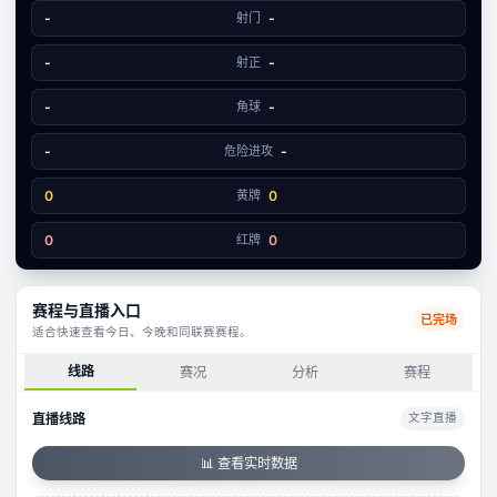
马可尼
悉尼FC青年队
文字数据同步
-
射门
-
0
0
-
射正
-
-
角球
-
-
危险进攻
-
0
黄牌
0
0
红牌
0
赛程与直播入口
已完场
适合快速查看今日、今晚和同联赛赛程。
线路
赛况
分析
赛程
直播线路
文字直播
📊 查看实时数据