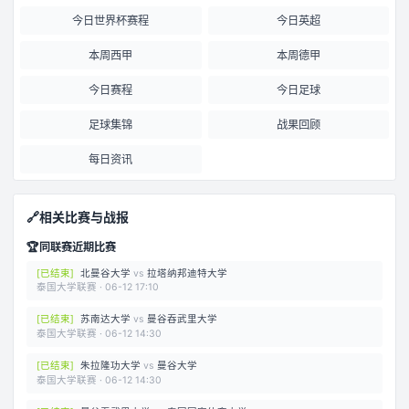
今日世界杯赛程
今日英超
本周西甲
本周德甲
今日赛程
今日足球
足球集锦
战果回顾
每日资讯
🔗
相关比赛与战报
🏆
同联赛近期比赛
[
已结束
]
北曼谷大学
vs
拉塔纳邦迪特大学
泰国大学联赛
·
06-12 17:10
[
已结束
]
苏南达大学
vs
曼谷吞武里大学
泰国大学联赛
·
06-12 14:30
[
已结束
]
朱拉隆功大学
vs
曼谷大学
泰国大学联赛
·
06-12 14:30