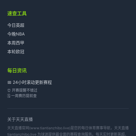
速查工具
今日英超
今晚NBA
本周西甲
本轮欧冠
每日资讯
📅 24小时滚动更新赛程
⏰ 开赛提醒不错过
🗓️ 一周赛历提前查
关于
天天直播
天天直播官网(www.tiantianzhibo.live)是您的每日体育赛事导航，天天直播
tiantianzhibo.live 为球迷提供最全面的赛程查询服务。每天实时更新英超、