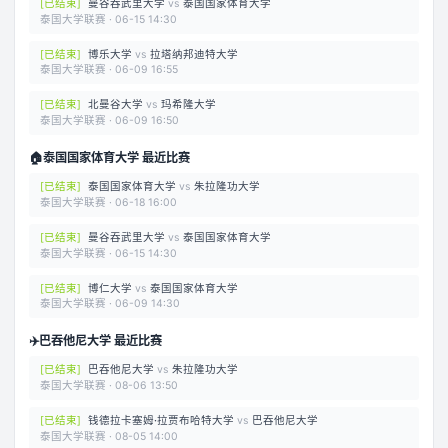
[
已结束
]
曼谷吞武里大学
vs
泰国国家体育大学
泰国大学联赛
·
06-15 14:30
[
已结束
]
博乐大学
vs
拉塔纳邦迪特大学
泰国大学联赛
·
06-09 16:55
[
已结束
]
北曼谷大学
vs
玛希隆大学
泰国大学联赛
·
06-09 16:50
🏠
泰国国家体育大学 最近比赛
[
已结束
]
泰国国家体育大学
vs
朱拉隆功大学
泰国大学联赛
·
06-18 16:00
[
已结束
]
曼谷吞武里大学
vs
泰国国家体育大学
泰国大学联赛
·
06-15 14:30
[
已结束
]
博仁大学
vs
泰国国家体育大学
泰国大学联赛
·
06-09 14:30
✈️
巴吞他尼大学 最近比赛
[
已结束
]
巴吞他尼大学
vs
朱拉隆功大学
泰国大学联赛
·
08-06 13:50
[
已结束
]
钱德拉卡塞姆·拉贾布哈特大学
vs
巴吞他尼大学
泰国大学联赛
·
08-05 14:00