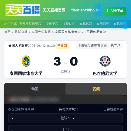
天天直播官网
tiantianzhibo.live
天天足球赛程
📱
APP下载
热门赛事
世界杯每日赛程
今日英超
今晚NBA
本轮欧冠
本周西甲
本轮意甲
首页
>
足球直播
>
泰国大学联赛
>
泰国国家体育大学 VS 巴吞他尼大学
泰国国家体育大学
VS
巴吞他尼大学
直播
泰国大学联赛
2026-06-12 16:30
已改期
今日赛程速查直播间
已完场
3
0
-
已完场
泰国国家体育大学
巴吞他尼大学
查看实时数据
动画
视频
赛事分析 · 历史数据
足球场景态势
泰国大学联赛
|
今日赛程速查直播间
泰国大学联赛
·
攻防态势
泰国国家体育大学
实时技术统计
巴吞他尼大学
数据视图
-
控球率
-
-
已结束
泰国国家体育大学
巴吞他尼大学
文字数据同步
-
射门
-