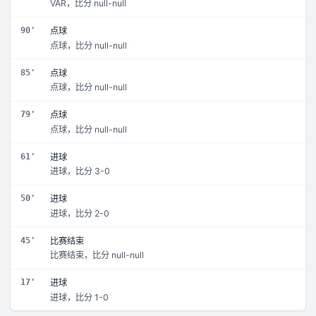
VAR，比分 null-null
90'
点球
点球，比分 null-null
85'
点球
点球，比分 null-null
79'
点球
点球，比分 null-null
61'
进球
进球，比分 3-0
50'
进球
进球，比分 2-0
45'
比赛结束
比赛结束，比分 null-null
17'
进球
进球，比分 1-0