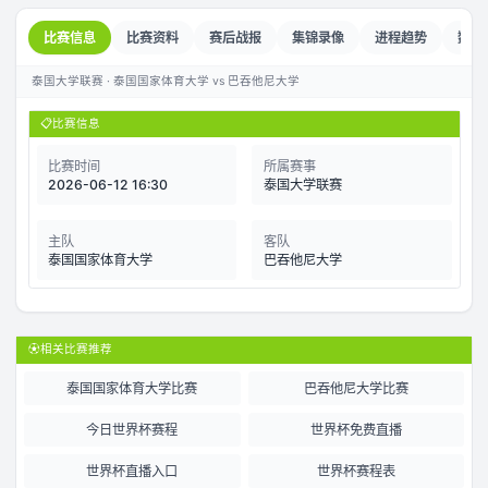
比赛信息
比赛资料
赛后战报
集锦录像
进程趋势
数据
泰国大学联赛 · 泰国国家体育大学 vs 巴吞他尼大学
📋
比赛信息
比赛时间
所属赛事
2026-06-12 16:30
泰国大学联赛
主队
客队
泰国国家体育大学
巴吞他尼大学
⚽
相关比赛推荐
泰国国家体育大学比赛
巴吞他尼大学比赛
今日世界杯赛程
世界杯免费直播
世界杯直播入口
世界杯赛程表