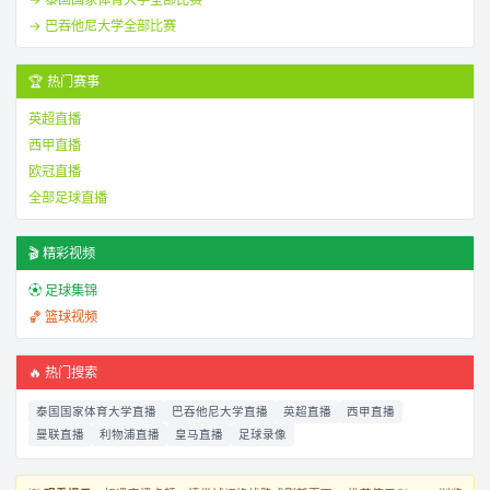
→
巴吞他尼大学
全部比赛
🏆 热门赛事
英超直播
西甲直播
欧冠直播
全部足球直播
🎬 精彩视频
⚽ 足球集锦
🏀 篮球视频
🔥 热门搜索
泰国国家体育大学直播
巴吞他尼大学直播
英超直播
西甲直播
曼联直播
利物浦直播
皇马直播
足球录像