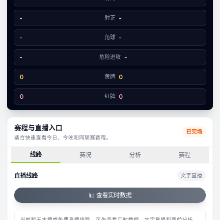
3
0
-
射正
-
-
角球
-
-
危险进攻
-
0
黄牌
0
0
红牌
0
赛程与直播入口
已完场
适合快速查看今日、今晚和同联赛赛程。
线路
赛况
分析
赛程
直播线路
文字直播
📊 查看实时数据
当前暂无主播或免费直播线路，可先查看实时数据、文字直播和赛前分析。