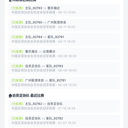
[
已结束
]
主队_92793
vs
重庆瀚达
中国足球协会会员协会冠军联赛
·
06-12 13:00
[
已结束
]
主队_92790
vs
广州联澳体会
中国足球协会会员协会冠军联赛
·
06-11 16:00
[
已结束
]
主队_92784
vs
客队_92791
中国足球协会会员协会冠军联赛
·
06-11 16:00
[
已结束
]
重庆瀚达
vs
云南爨合
中国足球协会会员协会冠军联赛
·
06-09 19:30
[
已结束
]
自贡足协队
vs
客队_92793
中国足球协会会员协会冠军联赛
·
06-09 16:00
[
已结束
]
广州联澳体会
vs
客队_92791
中国足球协会会员协会冠军联赛
·
06-09 13:00
🏠
自贡足协队 最近比赛
[
已结束
]
主队_92782
vs
自贡足协队
中国足球协会会员协会冠军联赛
·
07-15 19:35
[
已结束
]
自贡足协队
vs
客队_92782
中国足球协会会员协会冠军联赛
·
07-07 19:35