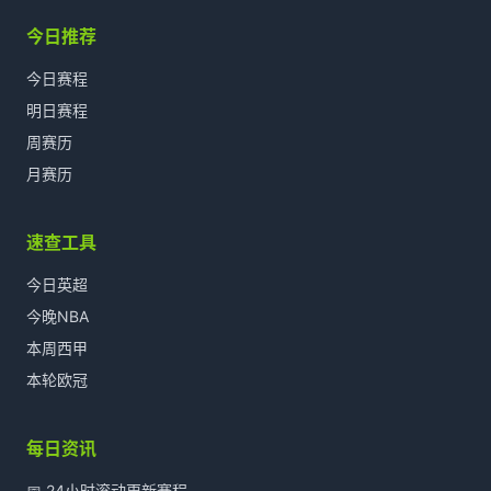
今日推荐
今日赛程
明日赛程
周赛历
月赛历
速查工具
今日英超
今晚NBA
本周西甲
本轮欧冠
每日资讯
📅 24小时滚动更新赛程